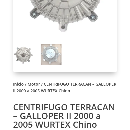
Inicio
/
Motor
/ CENTRIFUGO TERRACAN – GALLOPER
II 2000 a 2005 WURTEX Chino
CENTRIFUGO TERRACAN
– GALLOPER II 2000 a
2005 WURTEX Chino