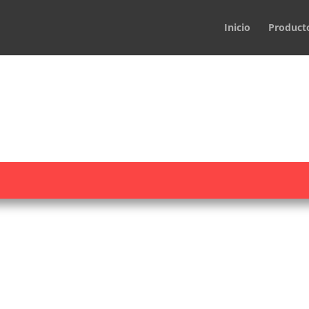
Inicio
Product