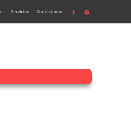
os
Servicios
Contáctanos