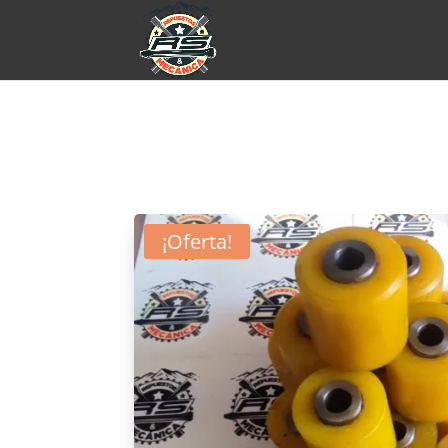
¡Oferta!