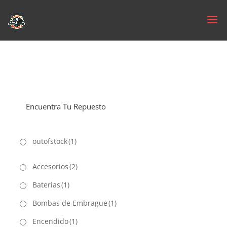
Encuentra Tu Repuesto
outofstock
(1)
Accesorios
(2)
Baterias
(1)
Bombas de Embrague
(1)
Encendido
(1)