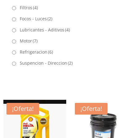
Filtros
(4)
Focos - Luces
(2)
Lubricantes - Aditivos
(4)
Motor
(7)
Refrigeracion
(6)
Suspencion - Direccion
(2)
¡Oferta!
¡Oferta!