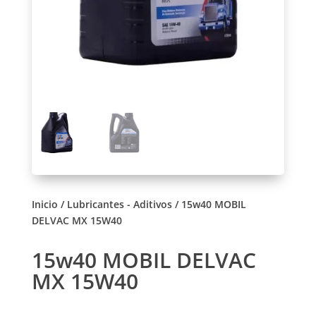
Inicio
/
Lubricantes - Aditivos
/ 15w40 MOBIL
DELVAC MX 15W40
15w40 MOBIL DELVAC
MX 15W40