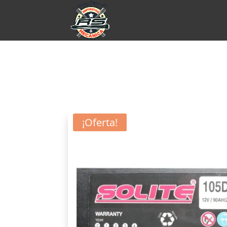
¡Oferta!