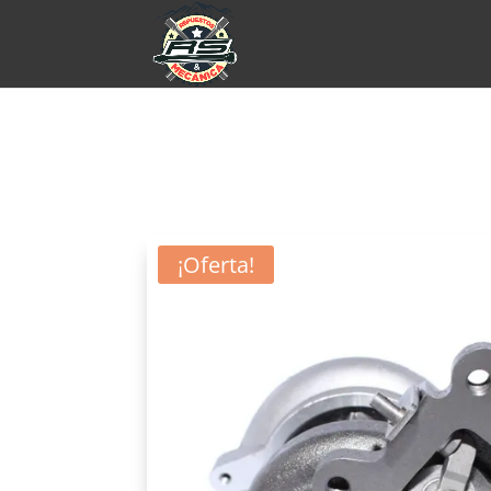
¡Oferta!