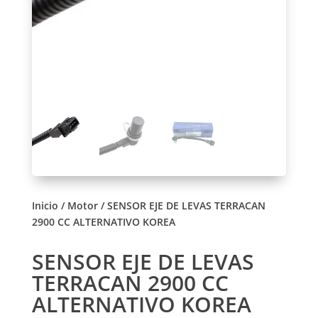
Inicio
/
Motor
/ SENSOR EJE DE LEVAS TERRACAN
2900 CC ALTERNATIVO KOREA
SENSOR EJE DE LEVAS
TERRACAN 2900 CC
ALTERNATIVO KOREA