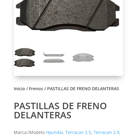
Inicio
/
Frenos
/ PASTILLAS DE FRENO DELANTERAS
PASTILLAS DE FRENO
DELANTERAS
Marca:/Modelo
Hyundai
,
Terracan 2.5
,
Terracan 2.9
,