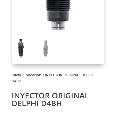
Inicio
/
Inyeccion
/ INYECTOR ORIGINAL DELPHI
D4BH
INYECTOR ORIGINAL
DELPHI D4BH