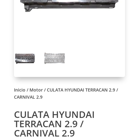
Inicio
/
Motor
/ CULATA HYUNDAI TERRACAN 2.9 /
CARNIVAL 2.9
CULATA HYUNDAI
TERRACAN 2.9 /
CARNIVAL 2.9